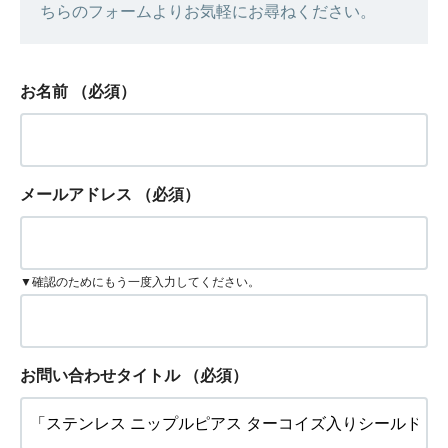
ちらのフォームよりお気軽にお尋ねください。
お名前
（必須）
メールアドレス
（必須）
▼確認のためにもう一度入力してください。
お問い合わせタイトル
（必須）