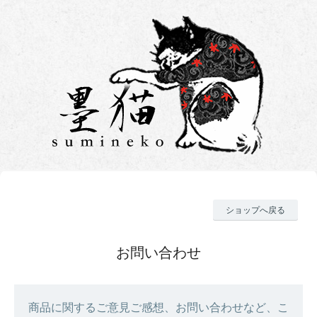
ショップへ戻る
お問い合わせ
商品に関するご意見ご感想、お問い合わせなど、こ