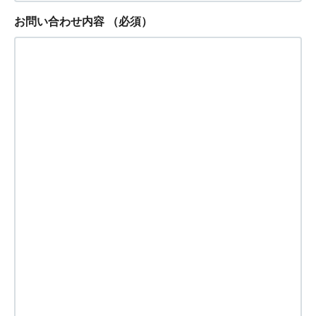
お問い合わせ内容
（必須）