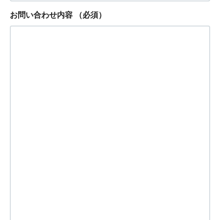
お問い合わせ内容
（必須）