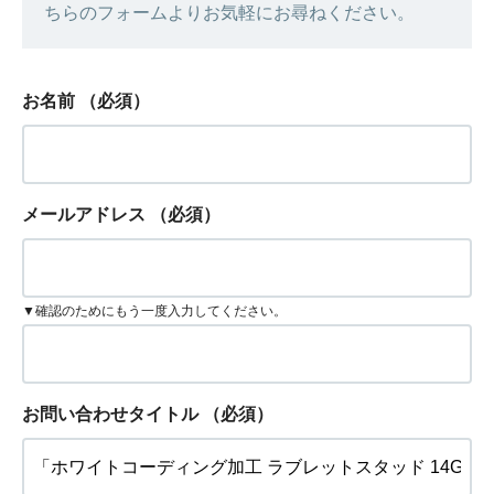
ちらのフォームよりお気軽にお尋ねください。
お名前
（必須）
メールアドレス
（必須）
▼確認のためにもう一度入力してください。
お問い合わせタイトル
（必須）