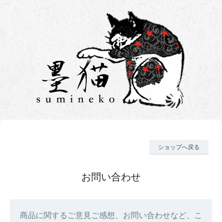
ショップへ戻る
お問い合わせ
商品に関するご意見ご感想、お問い合わせなど、こ